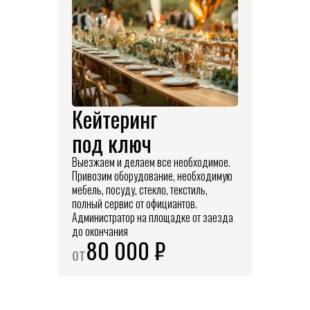
Кейтеринг
под ключ
Выезжаем и делаем все необходимое.
Привозим оборудование, необходимую
мебель, посуду, стекло, текстиль,
полный сервис от официантов.
Администратор на площадке от заезда
до окончания
80 000 ₽
от