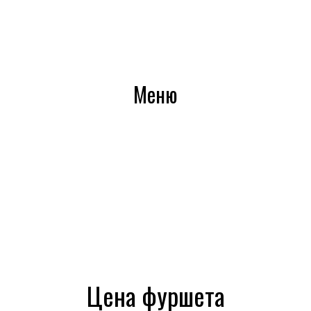
Меню
Цена фуршета