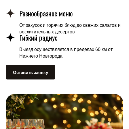
Разнообразное меню
От закусок и горячих блюд до свежих салатов и
восхитительных десертов
Гибкий радиус
Выезд осуществляется в пределах 60 км от
Нижнего Новгорода
Оставить заявку