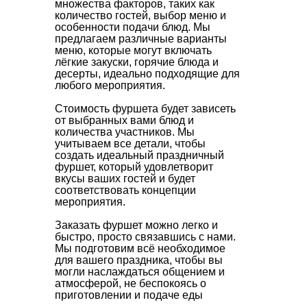
множества факторов, таких как
количество гостей, выбор меню и
особенности подачи блюд. Мы
предлагаем различные варианты
меню, которые могут включать
лёгкие закуски, горячие блюда и
десерты, идеально подходящие для
любого мероприятия.
Стоимость фуршета будет зависеть
от выбранных вами блюд и
количества участников. Мы
учитываем все детали, чтобы
создать идеальный праздничный
фуршет, который удовлетворит
вкусы ваших гостей и будет
соответствовать концепции
мероприятия.
Заказать фуршет можно легко и
быстро, просто связавшись с нами.
Мы подготовим всё необходимое
для вашего праздника, чтобы вы
могли наслаждаться общением и
атмосферой, не беспокоясь о
приготовлении и подаче еды