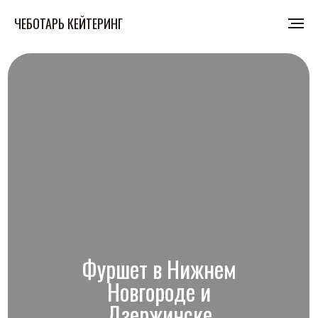
ЧЕБОТАРЬ КЕЙТЕРИНГ
Фуршет в Нижнем
Новгороде и
Дзержинске