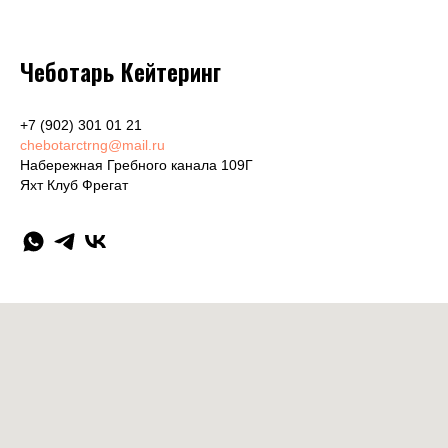
Чеботарь Кейтеринг
+7 (902) 301 01 21
chebotarctrng@mail.ru
Набережная Гребного канала 109Г
Яхт Клуб Фрегат