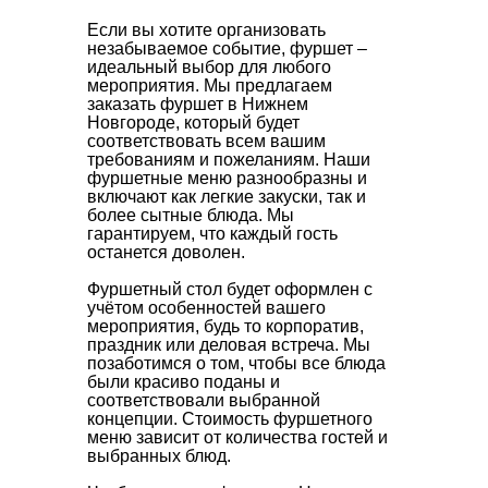
Если вы хотите организовать
незабываемое событие, фуршет –
идеальный выбор для любого
мероприятия. Мы предлагаем
заказать фуршет в Нижнем
Новгороде, который будет
соответствовать всем вашим
требованиям и пожеланиям. Наши
фуршетные меню разнообразны и
включают как легкие закуски, так и
более сытные блюда. Мы
гарантируем, что каждый гость
останется доволен.
Фуршетный стол будет оформлен с
учётом особенностей вашего
мероприятия, будь то корпоратив,
праздник или деловая встреча. Мы
позаботимся о том, чтобы все блюда
были красиво поданы и
соответствовали выбранной
концепции. Стоимость фуршетного
меню зависит от количества гостей и
выбранных блюд.