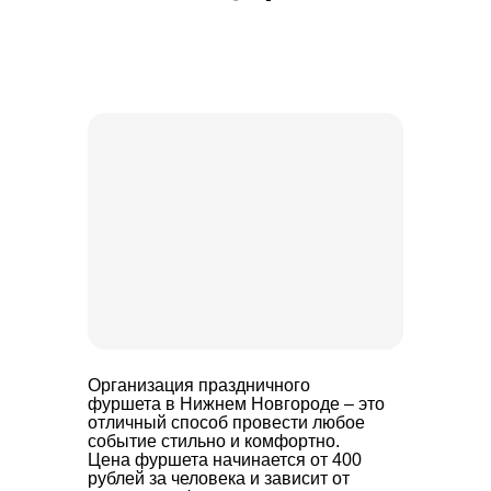
Организация праздничного
фуршета в Нижнем Новгороде – это
отличный способ провести любое
событие стильно и комфортно.
Цена фуршета начинается от 400
рублей за человека и зависит от