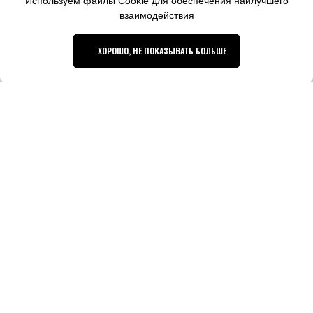
Используем файлы Cookie для обеспечения наилучшего
взаимодействия
ХОРОШО, НЕ ПОКАЗЫВАТЬ БОЛЬШЕ