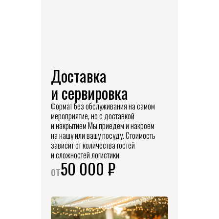
Доставка
и сервировка
Формат без обслуживания на самом
мероприятие, но с доставкой
и накрытием Мы приедем и накроем
на нашу или вашу посуду. Стоимость
зависит от количества гостей
и сложностей логистики
50 000 ₽
от