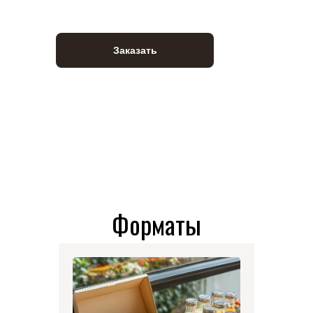
Заказать
Форматы