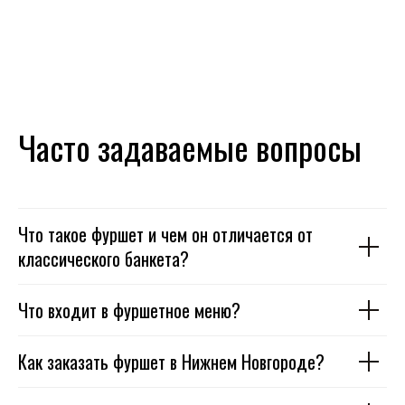
Часто задаваемые вопросы
Что такое фуршет и чем он отличается от
классического банкета?
Что входит в фуршетное меню?
Как заказать фуршет в Нижнем Новгороде?