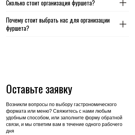
Сколько стоит организация фуршета?
Почему стоит выбрать нас для организации
фуршета?
Оставьте заявку
Возникли вопросы по выбору гастрономического
формата или меню? Свяжитесь с нами любым
удобным способом, или заполните форму обратной
связи, и мы ответим вам в течение одного рабочего
дня