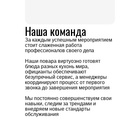
Наша команда
За каждым успешным мероприятием
стоит слаженная работа
профессионалов своего дела
Наши повара виртуозно готовят
блюда разных кухонь мира,
официанты обеспечивают
безупречный сервис, а менеджеры
координируют процесс от первого
звонка до завершения мероприятия
Мы постоянно совершенствуем свои
навыки, следим за трендами и
внедряем новые стандарты
обслуживания