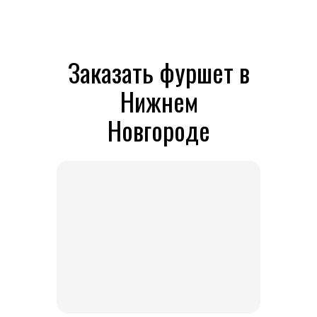
Заказать фуршет в
Нижнем
Новгороде