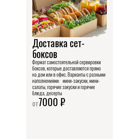
Доставка сет-
боксов
Формат самостоятельной сервировки
боксов, которые доставляются прямо
на дом или в офис. Варианты с разными
наполнениями: мини-закуски, мини-
салаты, горячие закуски и горячие
блюда, десерты
7000 ₽
от