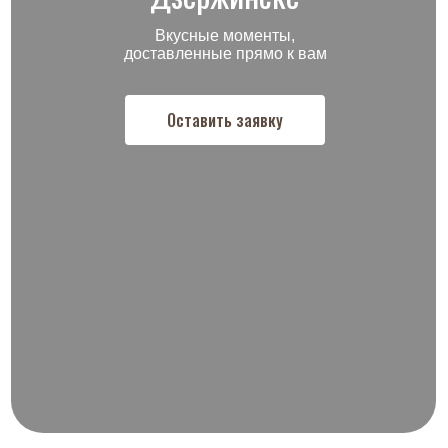
Вкусные моменты,
доставленные прямо к вам
Оставить заявку