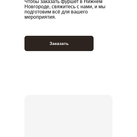
Чтобы заказать фуршет в Нижнем
Новгороде, свяжитесь с нами, и мы
подготовим всё для вашего
мероприятия.
Заказать