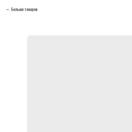
Больше товаров