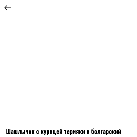
Шашлычок с курицей терияки и болгарский