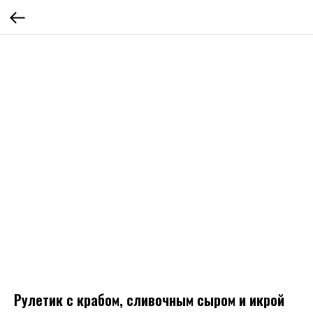
Рулетик с крабом, сливочным сыром и икрой