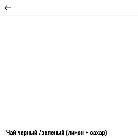
Чай черный /зеленый (лимон + сахар)