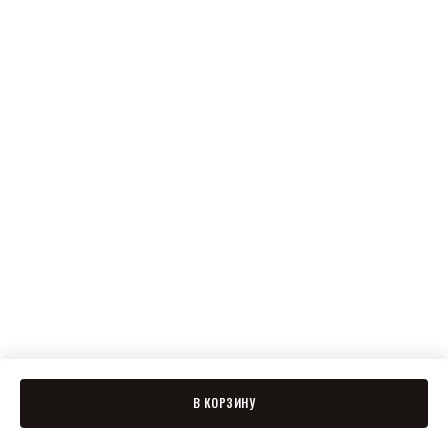
В КОРЗИНУ