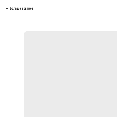
Больше товаров