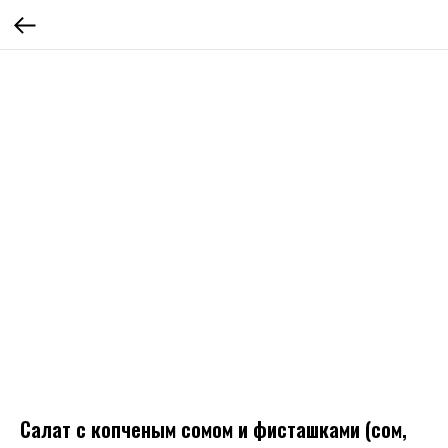
Салат с копченым сомом и фисташками (сом,