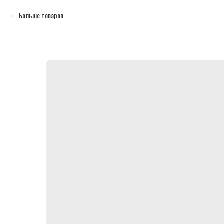
Больше товаров